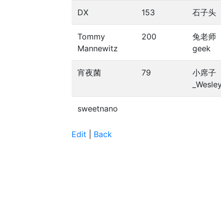
DX
153
石子头
Tommy
200
兔老师
Mannewitz
geek
宵夜菌
79
小席子
_Wesle
sweetnano
Edit
|
Back